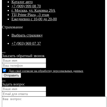
Каталог авто
+7 (909) 999 08 70
г. Москва, ул. Каховка 29А
ТЦ Prime Plaza, -3 этаж
Ежедневно с 10-00 до 20-00
Страхование
Выбрать страховку
+7 (903) 969 07 37
Заказать обратный звонок
Даю своё согласие на обработку персональных данных
Отправить
Задать вопрос