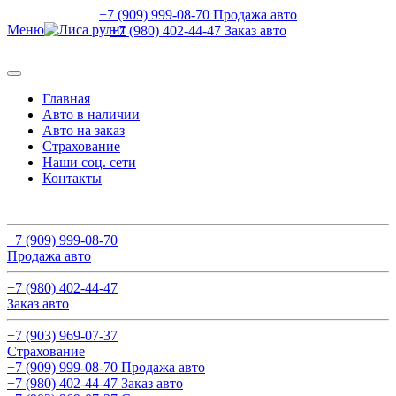
+7 (909) 999-08-70 Продажа авто
Меню
+7 (980) 402-44-47 Заказ авто
Главная
Авто в наличии
Авто на заказ
Страхование
Наши соц. сети
Контакты
Поиск авто
+7 (909) 999-08-70
Продажа авто
+7 (980) 402-44-47
Заказ авто
+7 (903) 969-07-37
Страхование
+7 (909) 999-08-70 Продажа авто
+7 (980) 402-44-47 Заказ авто