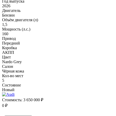
Год выпуска
2026
Двигатель
Бензин
Объём двигателя (л)
1,5
Мощность (л.с.)
160
Привод
Передний
Коробка
АКПП
Цвет
Nardo Grey
Салон
Чёрная кожа
Кол-во мест
5
Состояние
Новый
Стоимость:
3 650 000 ₽
0 ₽