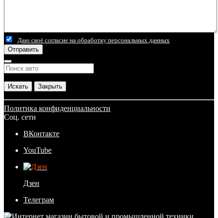
Даю своё согласие на обработку персональных данных
Отправить
Искать
Закрыть
Политика конфиденциальности
Соц. сети
ВКонтакте
YouTube
Дзен
Телеграм