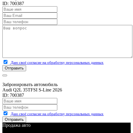
ID: 700387
Даю своё согласие на обработку персональных данных
Отправить
Забронировать автомобиль
Audi Q2L 35TFSI S-Line 2026
ID: 700387
Даю своё согласие на обработку персональных данных
Отправить
Продажа авто