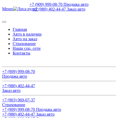
+7 (909) 999-08-70 Продажа авто
Меню
+7 (980) 402-44-47 Заказ авто
Главная
Авто в наличии
Авто на заказ
Страхование
Наши соц. сети
Контакты
Поиск авто
+7 (909) 999-08-70
Продажа авто
+7 (980) 402-44-47
Заказ авто
+7 (903) 969-07-37
Страхование
+7 (909) 999-08-70 Продажа авто
+7 (980) 402-44-47 Заказ авто