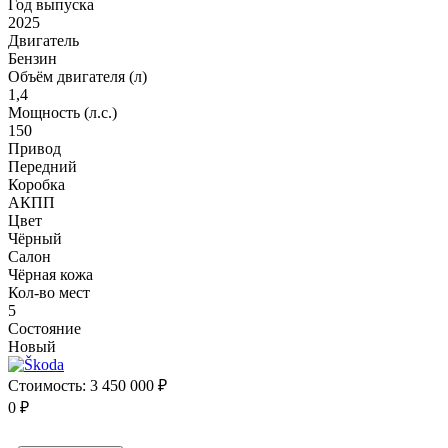
Год выпуска
2025
Двигатель
Бензин
Объём двигателя (л)
1,4
Мощность (л.с.)
150
Привод
Передний
Коробка
АКПП
Цвет
Чёрный
Салон
Чёрная кожа
Кол-во мест
5
Состояние
Новый
Стоимость:
3 450 000 ₽
0 ₽