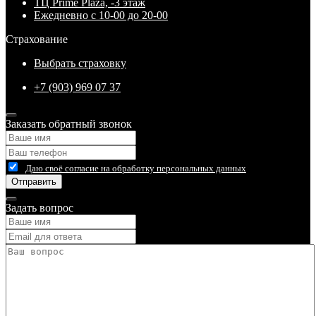
ТЦ Prime Plaza, -3 этаж
Ежедневно с 10-00 до 20-00
Страхование
Выбрать страховку
+7 (903) 969 07 37
Заказать обратный звонок
Даю своё согласие на обработку персональных данных
Отправить
Задать вопрос