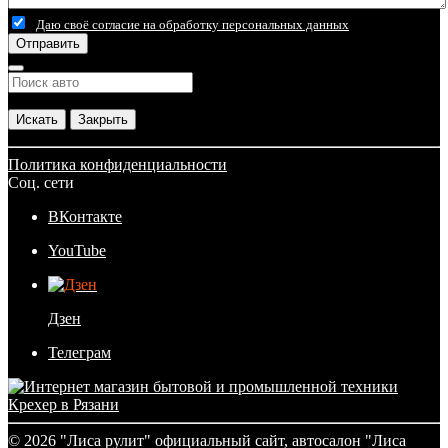
Даю своё согласие на обработку персональных данных
Отправить
Искать
Закрыть
Политика конфиденциальности
Соц. сети
ВКонтакте
YouTube
Дзен
Телеграм
©
2026
"Лиса рулит" официальный сайт, автосалон "Лиса