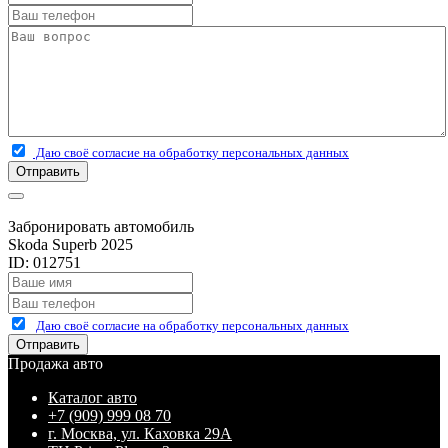
Даю своё согласие на обработку персональных данных
Отправить
Забронировать автомобиль
Skoda Superb 2025
ID: 012751
Даю своё согласие на обработку персональных данных
Отправить
Продажа авто
Каталог авто
+7 (909) 999 08 70
г. Москва, ул. Каховка 29А