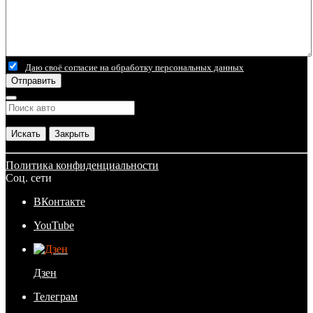
Даю своё согласие на обработку персональных данных
Отправить
Искать
Закрыть
Политика конфиденциальности
Соц. сети
ВКонтакте
YouTube
Дзен
Телеграм