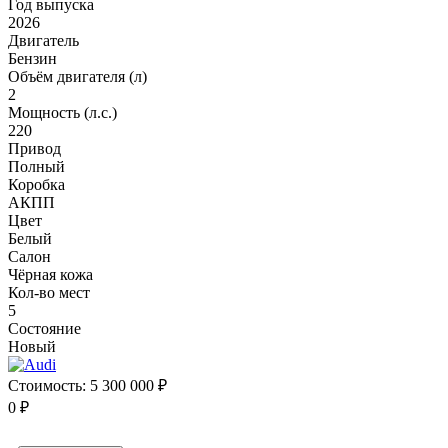
Год выпуска
2026
Двигатель
Бензин
Объём двигателя (л)
2
Мощность (л.с.)
220
Привод
Полный
Коробка
АКПП
Цвет
Белый
Салон
Чёрная кожа
Кол-во мест
5
Состояние
Новый
Стоимость:
5 300 000 ₽
0 ₽