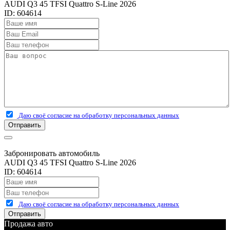
AUDI Q3 45 TFSI Quattro S-Line 2026
ID: 604614
Даю своё согласие на обработку персональных данных
Отправить
Забронировать автомобиль
AUDI Q3 45 TFSI Quattro S-Line 2026
ID: 604614
Даю своё согласие на обработку персональных данных
Отправить
Продажа авто