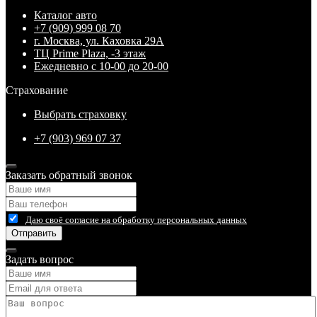
Каталог авто
+7 (909) 999 08 70
г. Москва, ул. Каховка 29А
ТЦ Prime Plaza, -3 этаж
Ежедневно с 10-00 до 20-00
Страхование
Выбрать страховку
+7 (903) 969 07 37
Заказать обратный звонок
Даю своё согласие на обработку персональных данных
Отправить
Задать вопрос