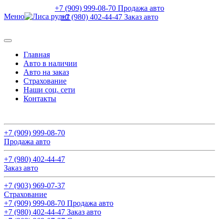
+7 (909) 999-08-70 Продажа авто
Меню
+7 (980) 402-44-47 Заказ авто
Главная
Авто в наличии
Авто на заказ
Страхование
Наши соц. сети
Контакты
Поиск авто
+7 (909) 999-08-70
Продажа авто
+7 (980) 402-44-47
Заказ авто
+7 (903) 969-07-37
Страхование
+7 (909) 999-08-70 Продажа авто
+7 (980) 402-44-47 Заказ авто