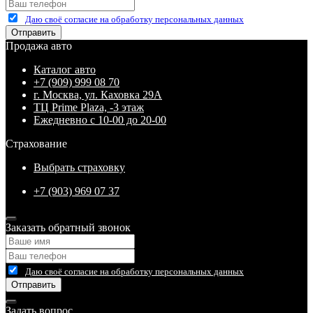
Даю своё согласие на обработку персональных данных
Отправить
Продажа авто
Каталог авто
+7 (909) 999 08 70
г. Москва, ул. Каховка 29А
ТЦ Prime Plaza, -3 этаж
Ежедневно с 10-00 до 20-00
Страхование
Выбрать страховку
+7 (903) 969 07 37
Заказать обратный звонок
Даю своё согласие на обработку персональных данных
Отправить
Задать вопрос