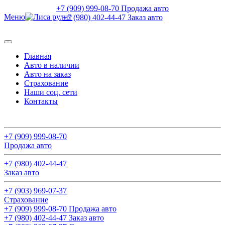
+7 (909) 999-08-70 Продажа авто
Меню
+7 (980) 402-44-47 Заказ авто
Главная
Авто в наличии
Авто на заказ
Страхование
Наши соц. сети
Контакты
Поиск авто
+7 (909) 999-08-70
Продажа авто
+7 (980) 402-44-47
Заказ авто
+7 (903) 969-07-37
Страхование
+7 (909) 999-08-70 Продажа авто
+7 (980) 402-44-47 Заказ авто