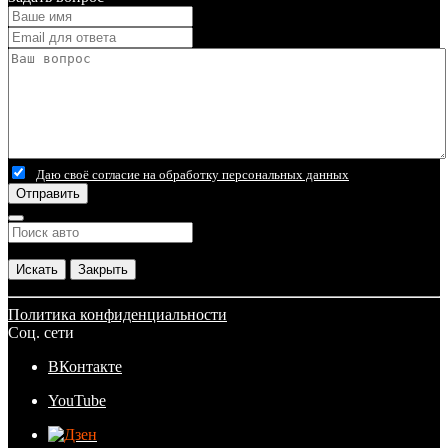
Даю своё согласие на обработку персональных данных
Отправить
Искать
Закрыть
Политика конфиденциальности
Соц. сети
ВКонтакте
YouTube