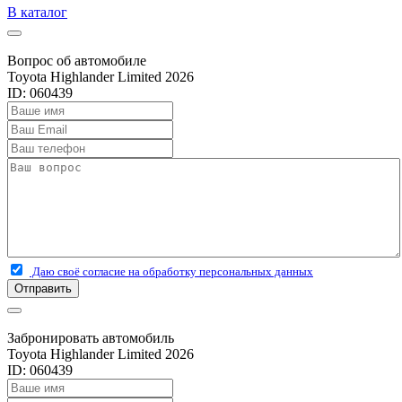
В каталог
Вопрос об автомобиле
Toyota Highlander Limited 2026
ID: 060439
Даю своё согласие на обработку персональных данных
Отправить
Забронировать автомобиль
Toyota Highlander Limited 2026
ID: 060439