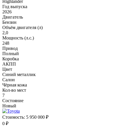
Highlander
Год выпуска
2026
Двигатель
Бензин
Объём двигателя (л)
2,0
Мощность (л.с.)
248
Привод
Полный
Коробка
АКПП
Цвет
Синий металлик
Салон
Чёрная кожа
Кол-во мест
7
Состояние
Новый
Стоимость:
5 950 000 ₽
0 ₽